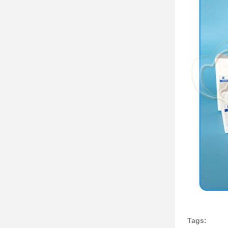
Tags: