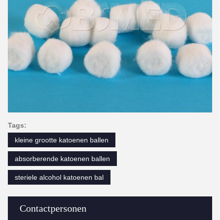
Tags:
kleine grootte katoenen ballen
absorberende katoenen ballen
steriele alcohol katoenen bal
Contactpersonen