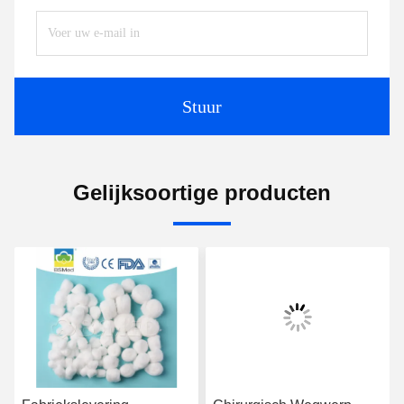
Stuur
Gelijksoortige producten