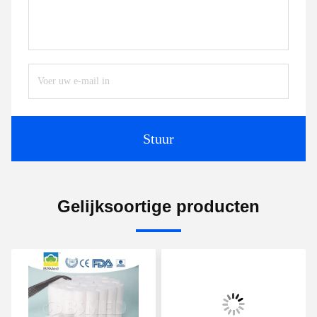
Stuur
Gelijksoortige producten