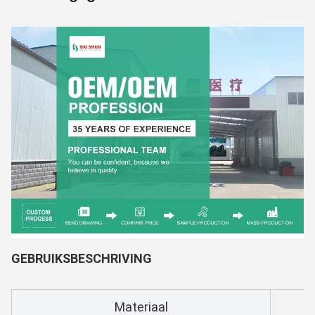
GEBRUIKSBESCHRIVING
Materiaal