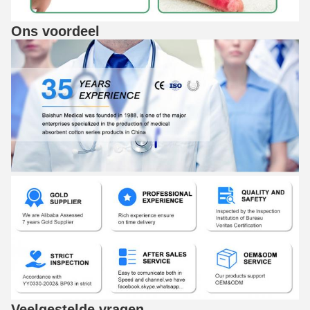
Ons voordeel
Veelgestelde vragen