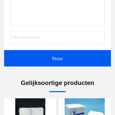
Stuur
Gelijksoortige producten