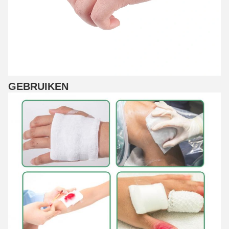
GEBRUIKEN