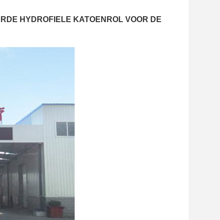
RDE HYDROFIELE KATOENROL VOOR DE