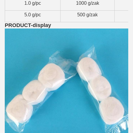
1.0 g/pc
1000 g/zak
5.0 g/pc
500 g/zak
PRODUCT-display