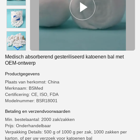
Medisch absorberend gesteriliseerd katoenen bal met
OEM-ontwerp
Productgegevens
Plaats van herkomst: China
Merknaam: BSMed
Certificering: CE, ISO, FDA
Modelnummer: BSR18001
Betaling en verzendvoorwaarden
Min. bestelaantal: 2000 zak/zakken
Prijs: Onderhandelbaar
Verpakking Details: 500 g of 1000 g per zak, 1000 zakken per
karton, of per uw verzoek voor katoenen bal