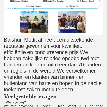
Baishun Medical heeft een uitstekende
reputatie gewonnen voor kwaliteit,
efficiëntie en concurrerende prijs.We
hebben zakelijke relaties opgebouwd met
honderden klanten uit meer dan 70 landen
en regio's in de wereld.We verwelkomen
vrienden en klanten van binnen- en
buitenland van harte en hopen in de nabije
toekomst zaken met u te doen.
Veelgestelde vragen
1Wie zijn wij?
We zijn gevestigd in Jiangsu, China, vanaf 2021, en onze