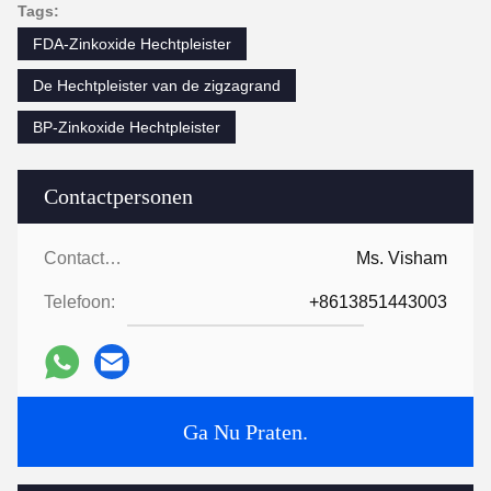
Tags:
FDA-Zinkoxide Hechtpleister
De Hechtpleister van de zigzagrand
BP-Zinkoxide Hechtpleister
Contactpersonen
Contactpersonen:
Ms. Visham
Telefoon:
+8613851443003
Ga Nu Praten.