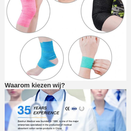
Waarom kiezen wij?