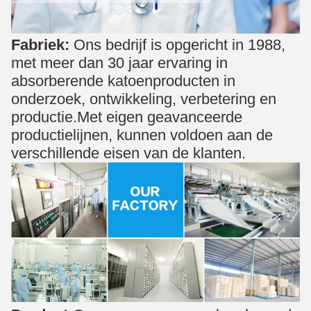
Fabriek:
Ons bedrijf is opgericht in 1988,
met meer dan 30 jaar ervaring in
absorberende katoenproducten in
onderzoek, ontwikkeling, verbetering en
productie.Met eigen geavanceerde
productielijnen, kunnen voldoen aan de
verschillende eisen van de klanten.