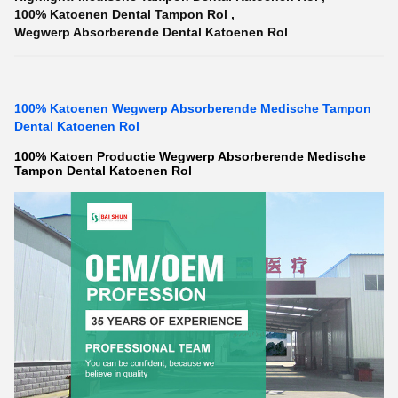
100% Katoenen Dental Tampon Rol
,
Wegwerp Absorberende Dental Katoenen Rol
100% Katoenen Wegwerp Absorberende Medische Tampon
Dental Katoenen Rol
100% Katoen Productie Wegwerp Absorberende Medische
Tampon Dental Katoenen Rol