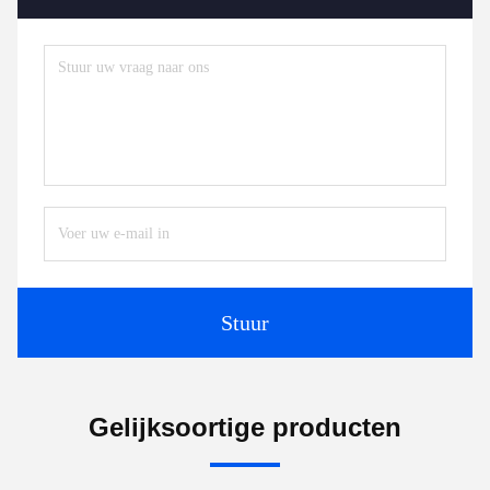
Stuur
Gelijksoortige producten